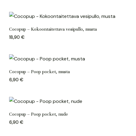
Cocopup – Kokoontaitettava vesipullo, musta
18,90
€
Cocopup – Poop pocket, musta
6,90
€
Cocopup – Poop pocket, nude
6,90
€