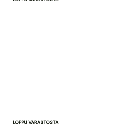
LOPPU VARASTOSTA