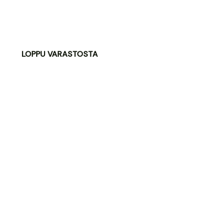
LOPPU VARASTOSTA