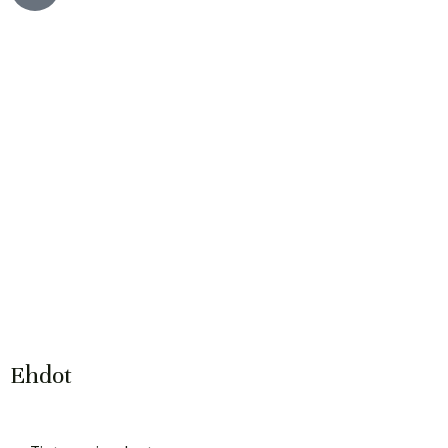
Ehdot