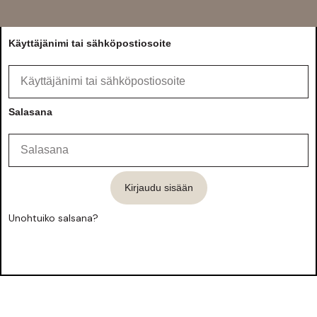
Käyttäjänimi tai sähköpostiosoite
Salasana
Kirjaudu sisään
Unohtuiko salsana?